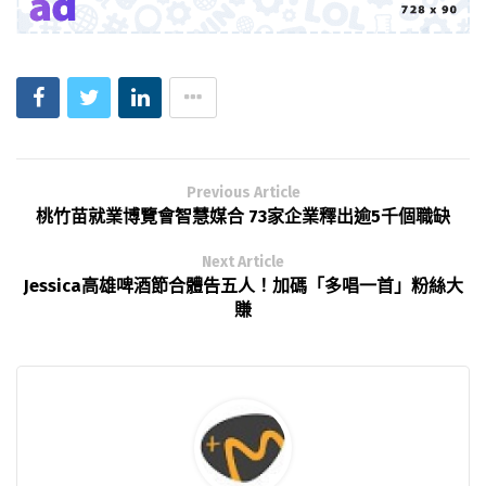
Previous Article
桃竹苗就業博覽會智慧媒合 73家企業釋出逾5千個職缺
Next Article
Jessica高雄啤酒節合體告五人！加碼「多唱一首」粉絲大
賺