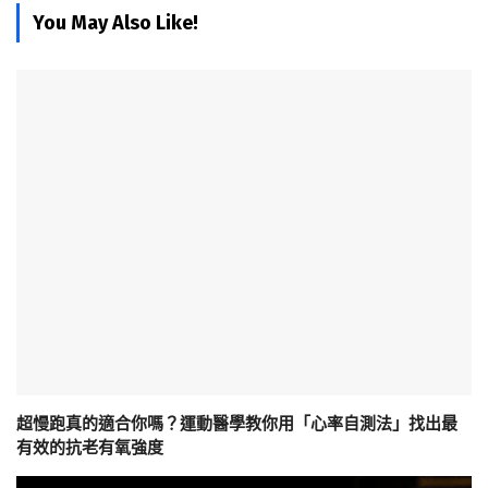
You May Also Like!
超慢跑真的適合你嗎？運動醫學教你用「心率自測法」找出最
有效的抗老有氧強度