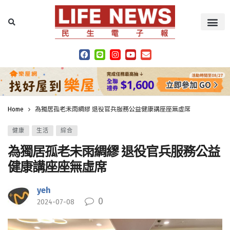
Home
為獨居孤老未雨綢繆 退役官兵服務公益健康講座座無虛席
健康
生活
綜合
為獨居孤老未雨綢繆 退役官兵服務公益
健康講座座無虛席
yeh
0
2024-07-08