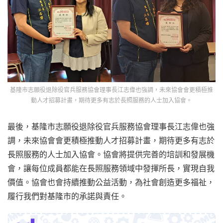
基隆市志願役退除役官兵服務協會理事長江志偉也強調，未來協會會更積極推
動人才招募計畫，期待更多有志於長照服務的人士加入協會。
最後，基隆市志願役退除役官兵服務協會理事長江志偉也強
調，未來協會會更積極推動人才招募計畫，期待更多有志於
長照服務的人士加入協會。協會將提供完善的培訓和發展機
會，讓每位成員都能在長照服務領域中發揮所長，實現自我
價值。協會也會持續推動公益活動，為社會創造更多福祉，
履行我們對基隆市的承諾與責任。