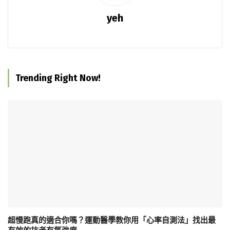
yeh
Trending Right Now!
超慢跑真的適合你嗎？運動醫學教你用「心率自測法」找出最