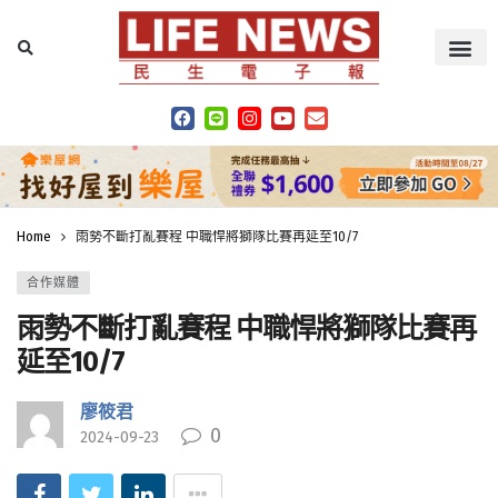
Home
雨勢不斷打亂賽程 中職悍將獅隊比賽再延至10/7
合作媒體
雨勢不斷打亂賽程 中職悍將獅隊比賽再
延至10/7
廖筱君
0
2024-09-23