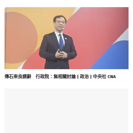
傳石崇良請辭 行政院：無相關討論 | 政治 | 中央社 CNA