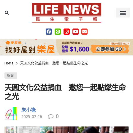
Home
天圓文化公益捐血 邀您一起點燃生命之光
綜合
天圓文化公益捐血 邀您一起點燃生命
之光
朱小祿
0
2025-02-16