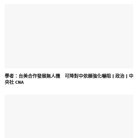
學者：台美合作發展無人機 可降對中依賴強化嚇阻 | 政治 | 中
央社 CNA