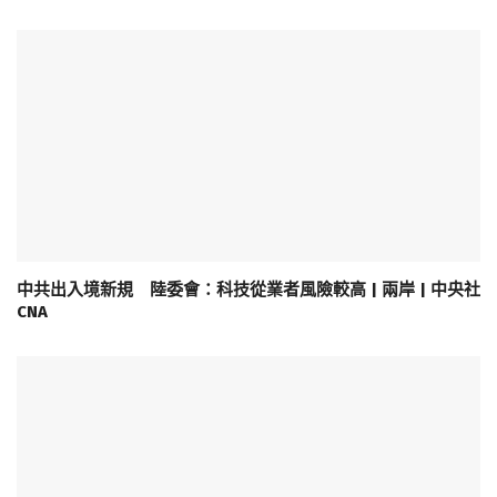
中共出入境新規 陸委會：科技從業者風險較高 | 兩岸 | 中央社
CNA