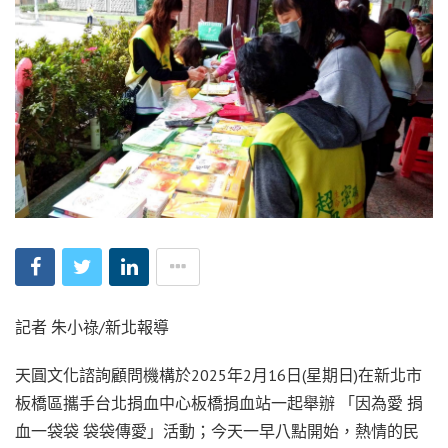
記者 朱小祿/新北報導
天圓文化諮詢顧問機構於2025年2月16日(星期日)在新北市
板橋區攜手台北捐血中心板橋捐血站一起舉辦 「因為愛 捐
血一袋袋 袋袋傳愛」活動；今天一早八點開始，熱情的民