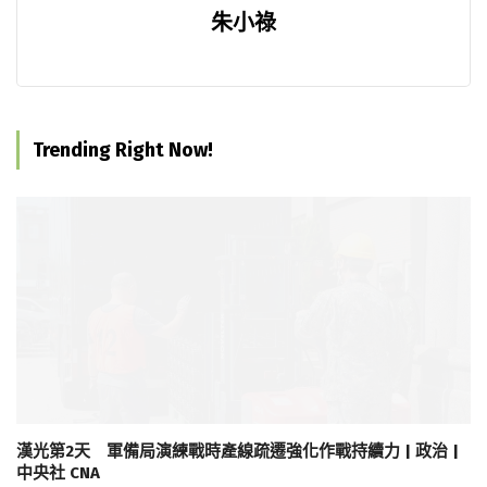
朱小祿
Trending Right Now!
漢光第2天 軍備局演練戰時產線疏遷強化作戰持續力 | 政治 |
中央社 CNA