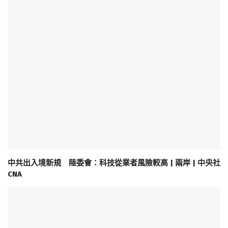
中共出入境新規 陸委會：科技從業者風險較高 | 兩岸 | 中央社
CNA