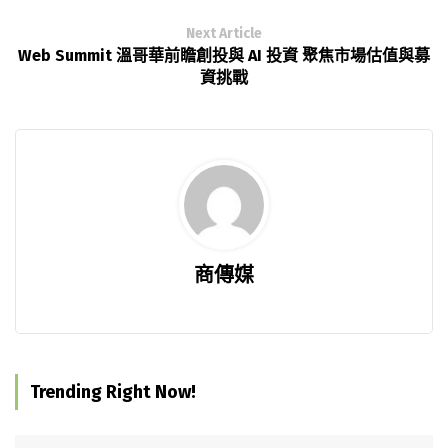
Next Article
Web Summit 溫哥華前瞻創投與 AI 投資 聚焦市場估值與募
資挑戰
商傳媒
Trending Right Now!