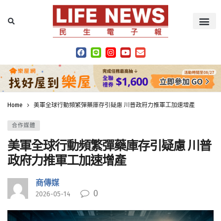
Home
美軍全球行動頻繁彈藥庫存引疑慮 川普政府力推軍工加速增產
合作媒體
美軍全球行動頻繁彈藥庫存引疑慮 川普
政府力推軍工加速增產
商傳媒
0
2026-05-14