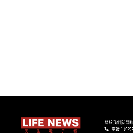
關於我們
新聞
電話：(02)2