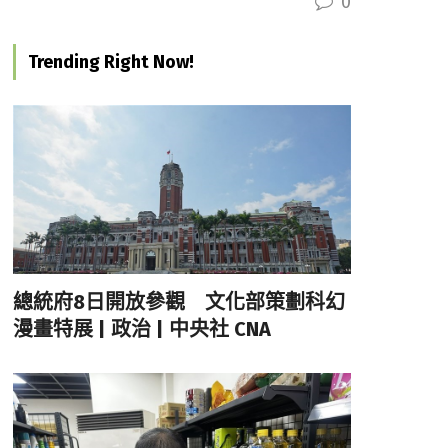
0
Trending Right Now!
總統府8日開放參觀 文化部策劃科幻
漫畫特展 | 政治 | 中央社 CNA