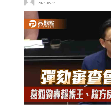
2026-05-15