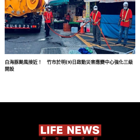
白海豚颱風接近！ 竹市於明(9)日啟動災害應變中心強化三級
開設