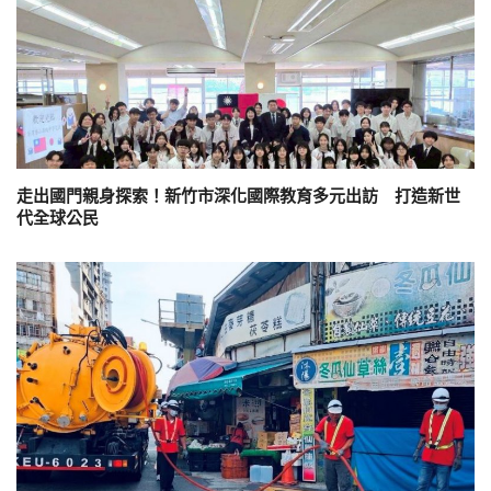
走出國門親身探索！新竹市深化國際教育多元出訪 打造新世
代全球公民