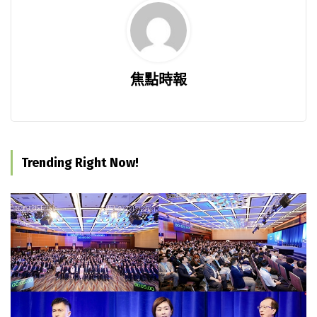
焦點時報
Trending Right Now!