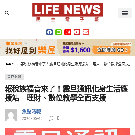
Home
報稅族福音來了！震旦通訊化身生活應援站 理財、數位教學全面支援
合作媒體
報稅族福音來了！震旦通訊化身生活應
援站 理財、數位教學全面支援
焦點時報
0
2026-05-15