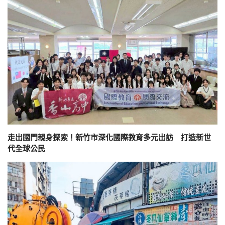
走出國門親身探索！新竹市深化國際教育多元出訪 打造新世
代全球公民