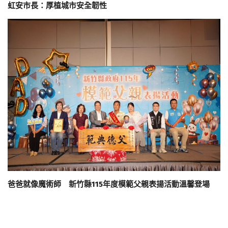
虹安市長：厚植城市安全韌性
爸爸就像魔術師 新竹縣115年度模範父親表揚活動溫馨登場