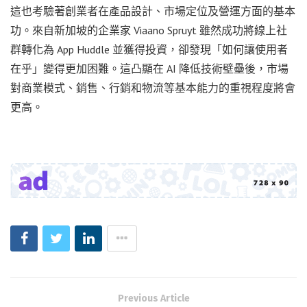
這也考驗著創業者在產品設計、市場定位及營運方面的基本
功。來自新加坡的企業家 Viaano Spruyt 雖然成功將線上社
群轉化為 App Huddle 並獲得投資，卻發現「如何讓使用者
在乎」變得更加困難。這凸顯在 AI 降低技術壁壘後，市場
對商業模式、銷售、行銷和物流等基本能力的重視程度將會
更高。
Previous Article