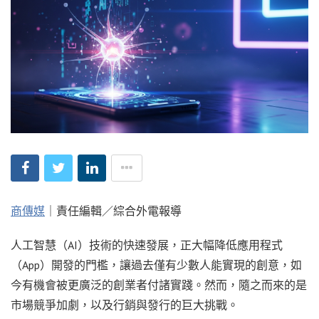
商傳媒
｜責任編輯／綜合外電報導
人工智慧（AI）技術的快速發展，正大幅降低應用程式
（App）開發的門檻，讓過去僅有少數人能實現的創意，如
今有機會被更廣泛的創業者付諸實踐。然而，隨之而來的是
市場競爭加劇，以及行銷與發行的巨大挑戰。