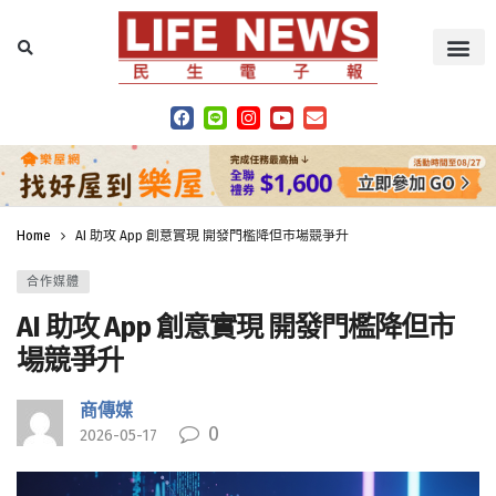
Home
AI 助攻 App 創意實現 開發門檻降但市場競爭升
合作媒體
AI 助攻 App 創意實現 開發門檻降但市
場競爭升
商傳媒
0
2026-05-17