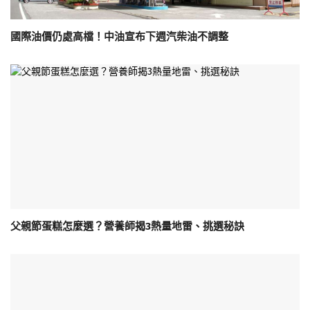
國際油價仍處高檔！中油宣布下週汽柴油不調整
父親節蛋糕怎麼選？營養師揭3熱量地雷、挑選秘訣