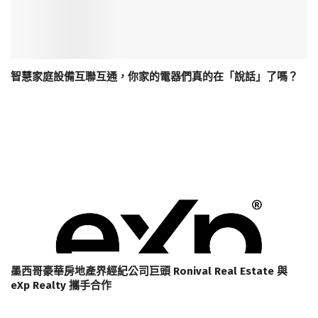
智慧家庭設備互聯互通，你家的電器們真的在「說話」了嗎？
墨西哥豪華房地產界經紀公司巨頭 Ronival Real Estate 與
eXp Realty 攜手合作