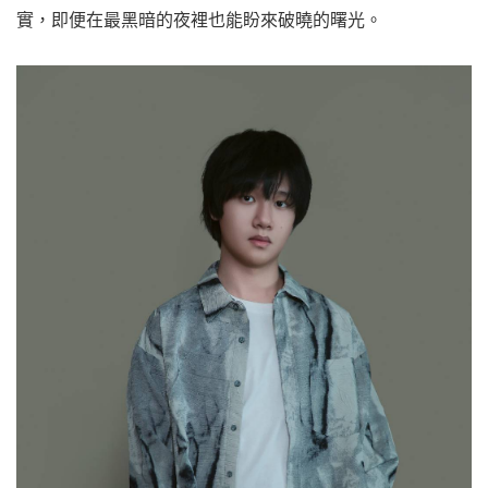
實，即便在最黑暗的夜裡也能盼來破曉的曙光。