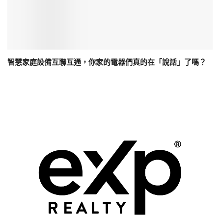
智慧家庭設備互聯互通，你家的電器們真的在「說話」了嗎？