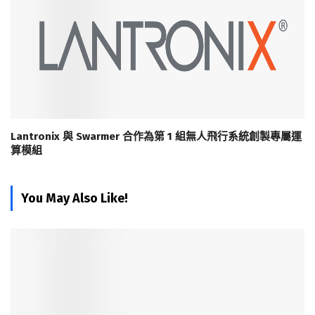
Lantronix 與 Swarmer 合作為第 1 組無人飛行系統創製專屬運
算模組
You May Also Like!