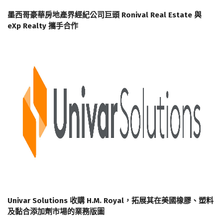
墨西哥豪華房地產界經紀公司巨頭 Ronival Real Estate 與
eXp Realty 攜手合作
Univar Solutions 收購 H.M. Royal，拓展其在美國橡膠、塑料
及黏合添加劑市場的業務版圖