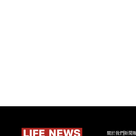
關於我們
新聞