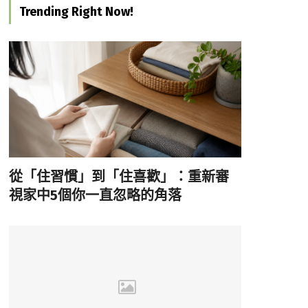
Trending Right Now!
從「住習慣」到「住喜歡」：重新審
視家中5個你一直忽略的角落