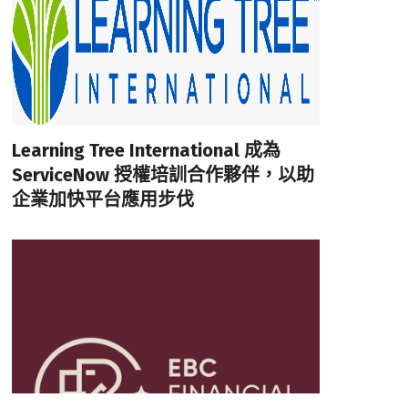
Learning Tree International 成為
ServiceNow 授權培訓合作夥伴，以助
企業加快平台應用步伐