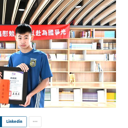
Linkedin