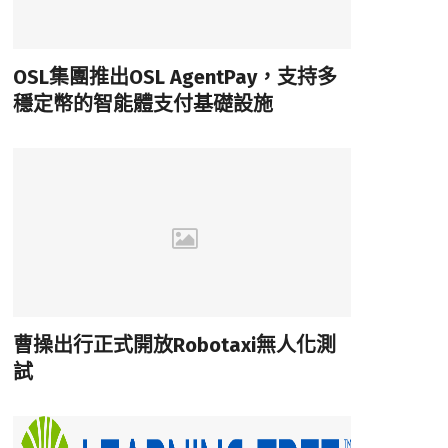
OSL集團推出OSL AgentPay，支持多
穩定幣的智能體支付基礎設施
曹操出行正式開放Robotaxi無人化測
試