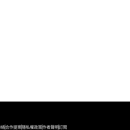
聯絡
合作提案
隱私權政策
作者聲明
訂閱