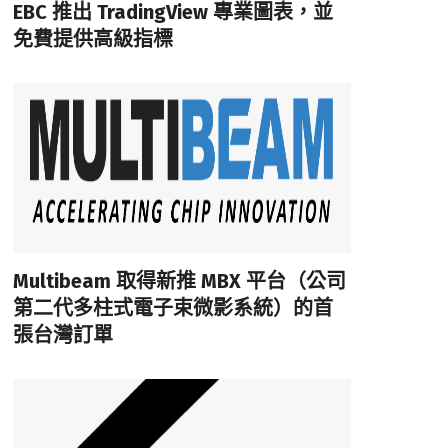
EBC 推出 TradingView 專業圖表，並
免費提供高級指標
Multibeam 取得新推 MBX 平台（公司
第二代多柱式電子束微影系統）的首
張台灣訂單