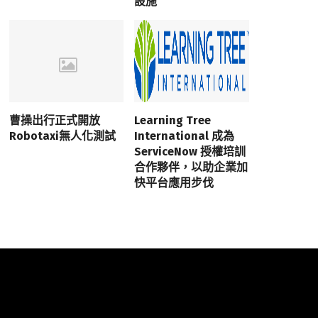
設施
曹操出行正式開放
Learning Tree
Robotaxi無人化測試
International 成為
ServiceNow 授權培訓
合作夥伴，以助企業加
快平台應用步伐