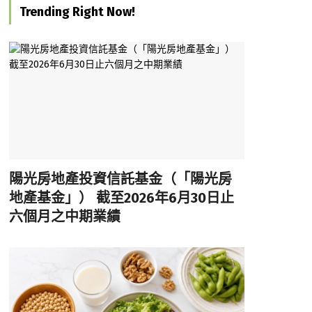
Trending Right Now!
陽光房地產投資信託基金（「陽光房
地產基金」） 截至2026年6月30日止
六個月之中期業績