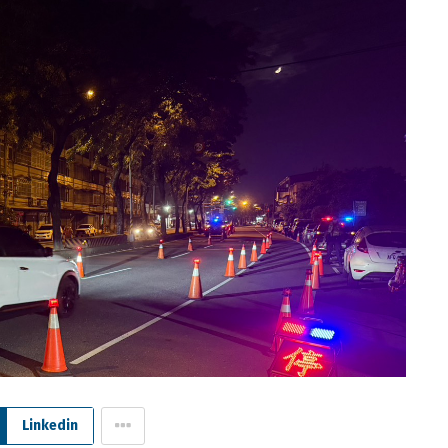
Linkedin