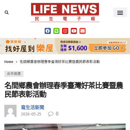
Home
名間鄉農會辦理春季臺灣好茶比賽暨農民節表彰活動
合作媒體
名間鄉農會辦理春季臺灣好茶比賽暨農
民節表彰活動
寫生活新聞
0
2026-05-25