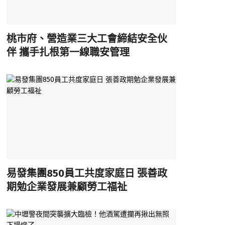
桃市府、營造業三大工會締結安全伙
伴 攜手扎根第一線職安管理
易發集團850員工共度家庭日 張善政
期勉企業發展兼顧勞工福祉