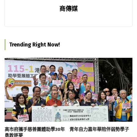
商傳媒
Trending Right Now!
高市府攜手慈善團體助學30年 青年自力嘉年華陪伴弱勢學子
勇敢逐夢