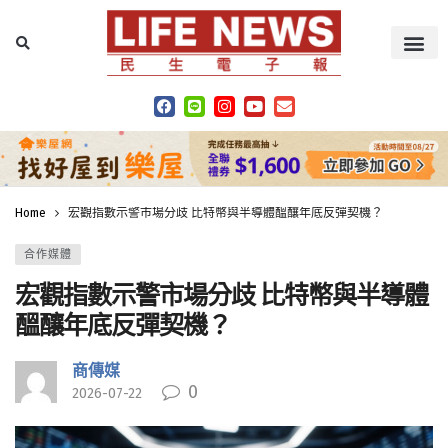
Home
宏觀指數示警市場分歧 比特幣與半導體醞釀年底反彈契機？
合作媒體
宏觀指數示警市場分歧 比特幣與半導體
醞釀年底反彈契機？
商傳媒
0
2026-07-22