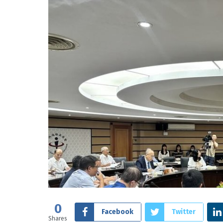
0
Facebook
Twitter
Shares