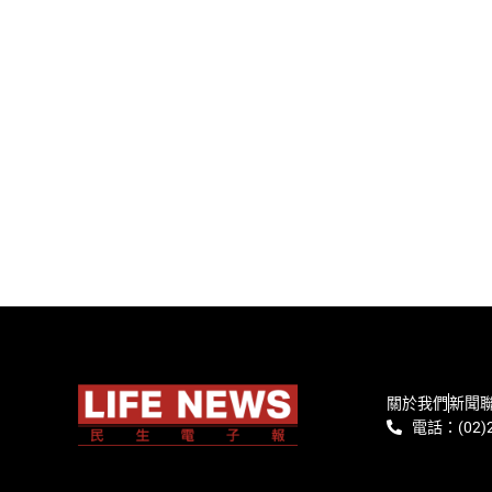
關於我們
新聞
電話：(02)2