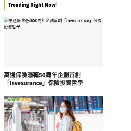
Trending Right Now!
萬通保險憑藉50周年企劃首創
「Invesurance」保險投資哲學