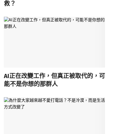
救？
AI正在改變工作，但真正被取代的，可
能不是你想的那群人