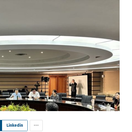
Linkedin