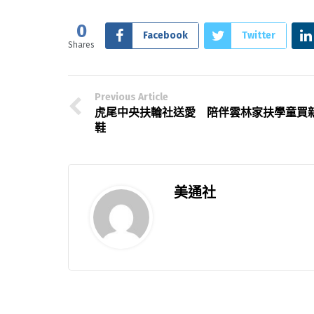
0
Facebook
Twitter
Shares
Previous Article
虎尾中央扶輪社送愛 陪伴雲林家扶學童買
鞋
美通社