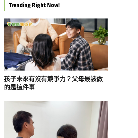
Trending Right Now!
孩子未來有沒有競爭力？父母最該做
的是這件事