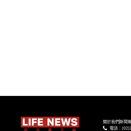
關於我們
新聞
電話：(02)2