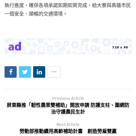
執行進度，確保各項承諾如期如質完成，給大寮與高雄市民
一個安全、順暢的交通環境。
Previous Article
屏東縣推「韌性農業雙補助」開放申請 防護支柱、圍網防
治守護農民生計
Next Article
勞動部推動續用高齡補助計畫 創造勞雇雙贏