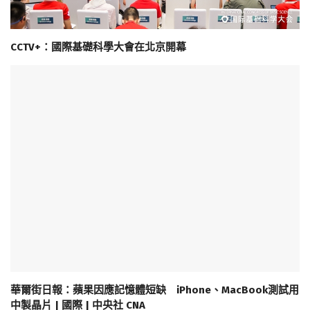
CCTV+：國際基礎科學大會在北京開幕
華爾街日報：蘋果因應記憶體短缺 iPhone、MacBook測試用
中製晶片 | 國際 | 中央社 CNA