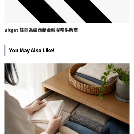
Bitget 註冊為紐西蘭金融服務供應商
You May Also Like!