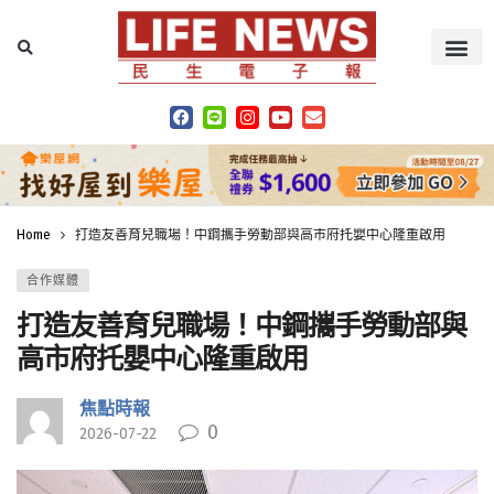
Home
打造友善育兒職場！中鋼攜手勞動部與高市府托嬰中心隆重啟用
合作媒體
打造友善育兒職場！中鋼攜手勞動部與
高市府托嬰中心隆重啟用
焦點時報
0
2026-07-22