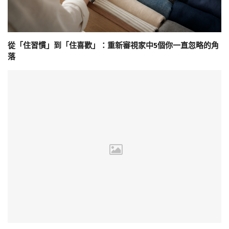
從「住習慣」到「住喜歡」：重新審視家中5個你一直忽略的角
落