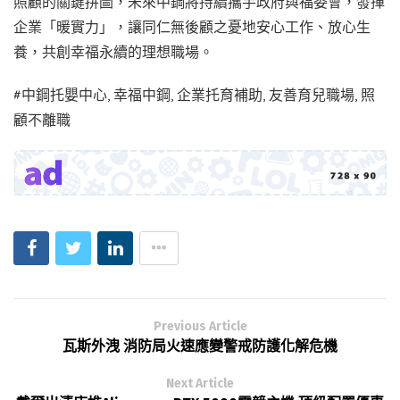
照顧的關鍵拼圖，未來中鋼將持續攜手政府與福委會，發揮
企業「暖實力」，讓同仁無後顧之憂地安心工作、放心生
養，共創幸福永續的理想職場。
#中鋼托嬰中心, 幸福中鋼, 企業托育補助, 友善育兒職場, 照
顧不離職
Previous Article
瓦斯外洩 消防局火速應變警戒防護化解危機
Next Article