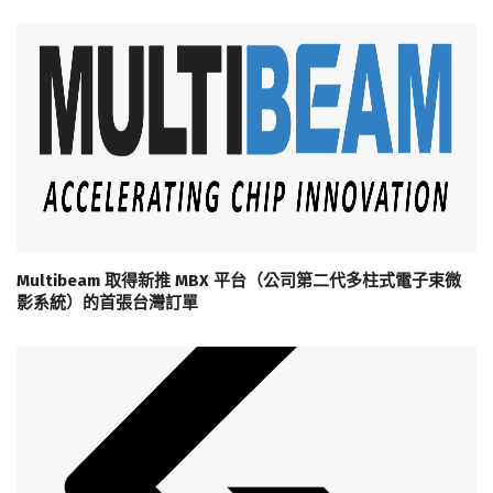
Multibeam 取得新推 MBX 平台（公司第二代多柱式電子束微
影系統）的首張台灣訂單