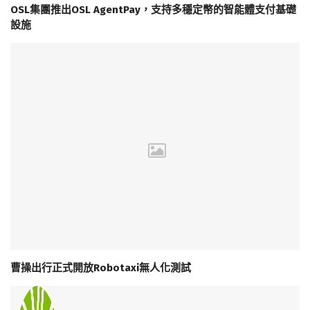
OSL集團推出OSL AgentPay，支持多穩定幣的智能體支付基礎
設施
曹操出行正式開放Robotaxi無人化測試