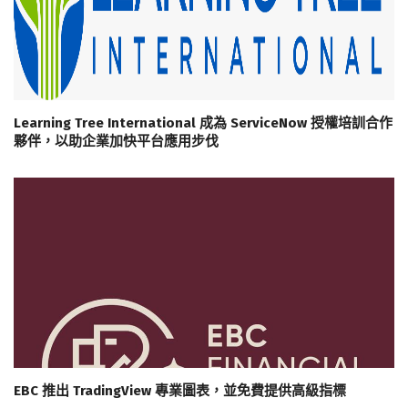
Learning Tree International 成為 ServiceNow 授權培訓合作
夥伴，以助企業加快平台應用步伐
EBC 推出 TradingView 專業圖表，並免費提供高級指標