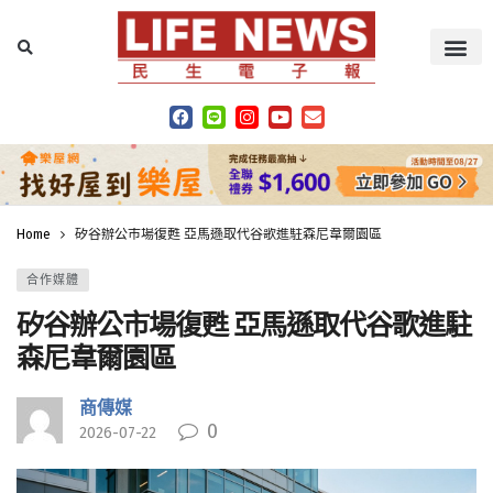
Home
矽谷辦公市場復甦 亞馬遜取代谷歌進駐森尼韋爾園區
合作媒體
矽谷辦公市場復甦 亞馬遜取代谷歌進駐
森尼韋爾園區
商傳媒
0
2026-07-22