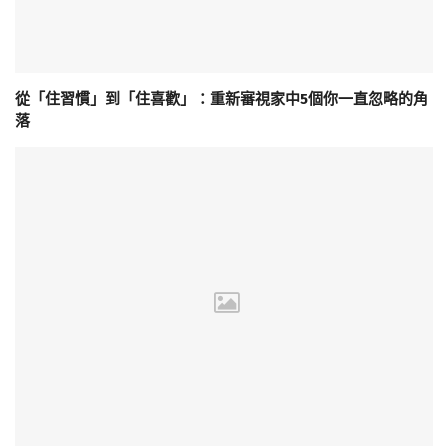
從「住習慣」到「住喜歡」：重新審視家中5個你一直忽略的角
落