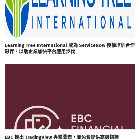
Learning Tree International 成為 ServiceNow 授權培訓合作
夥伴，以助企業加快平台應用步伐
EBC 推出 TradingView 專業圖表，並免費提供高級指標