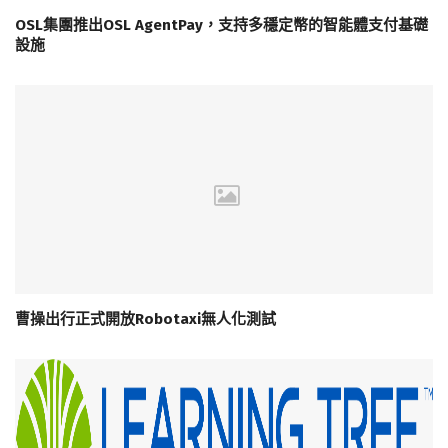
OSL集團推出OSL AgentPay，支持多穩定幣的智能體支付基礎
設施
曹操出行正式開放Robotaxi無人化測試