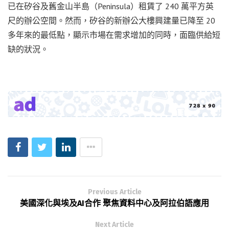
已在矽谷及舊金山半島（Peninsula）租賃了 240 萬平方英
尺的辦公空間。然而，矽谷的新辦公大樓興建量已降至 20
多年來的最低點，顯示市場在需求增加的同時，面臨供給短
缺的狀況。
Previous Article
美國深化與埃及AI合作 聚焦資料中心及阿拉伯語應用
Next Article