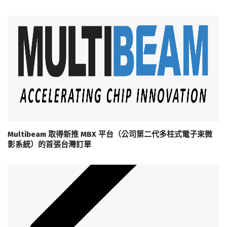
Multibeam 取得新推 MBX 平台（公司第二代多柱式電子束微
影系統）的首張台灣訂單