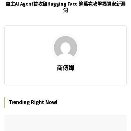
自主AI Agent首攻破Hugging Face 逾萬次攻擊揭資安新漏
洞
商傳媒
Trending Right Now!