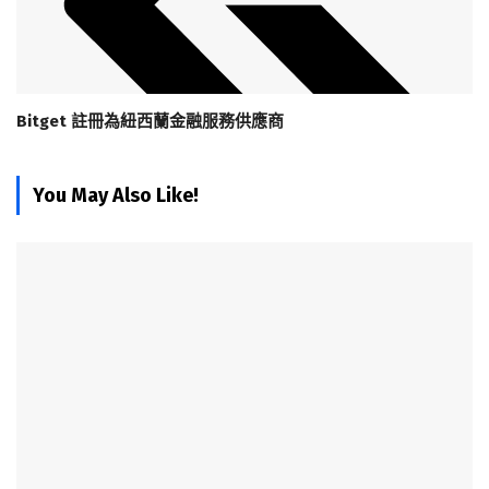
Bitget 註冊為紐西蘭金融服務供應商
You May Also Like!