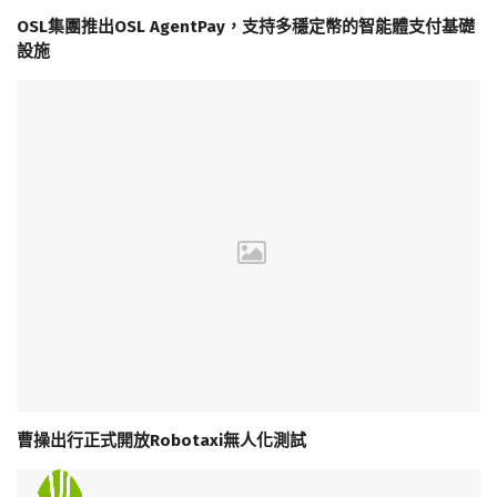
OSL集團推出OSL AgentPay，支持多穩定幣的智能體支付基礎
設施
曹操出行正式開放Robotaxi無人化測試