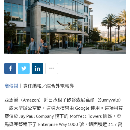
商傳媒
｜責任編輯／綜合外電報導
亞馬遜（Amazon）近日承租了矽谷森尼韋爾（Sunnyvale）
一處大型辦公空間，這棟大樓曾由 Google 使用。這項租賃
案位於 Jay Paul Company 旗下的 Moffett Towers 園區，亞
馬遜完整租下了 Enterprise Way 1000 號，總面積近 31.7 萬