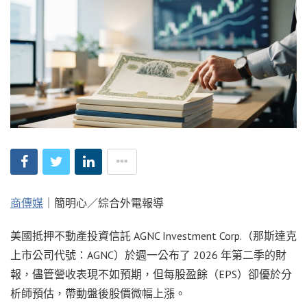
商傳媒
｜簡明心／綜合外電報導
美國抵押不動產投資信託 AGNC Investment Corp.（那斯達克
上市公司代號：AGNC）於週一公布了 2026 年第二季的財
報，儘管營收表現不如預期，但每股盈餘（EPS）卻優於分
析師預估，帶動盤後股價微幅上漲。