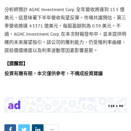
分析師預計 AGNC Investment Corp. 全年營收將達到 15.5 億
美元，這意味著下半年營收有望反彈。市場共識預估，第三
季營收將達 4.5371 億美元，每股盈餘則為 0.39 美元。不
過，AGNC Investment Corp. 在本次財報發布中，並未提供明
確的未來展望指引。該公司的獲利能力，仍受殖利率曲線、
提前償還速度以及利率波動等因素影響甚鉅。
【提醒您】
投資有賺有賠，本文僅供參考，不構成投資建議