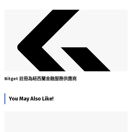
Bitget 註冊為紐西蘭金融服務供應商
You May Also Like!