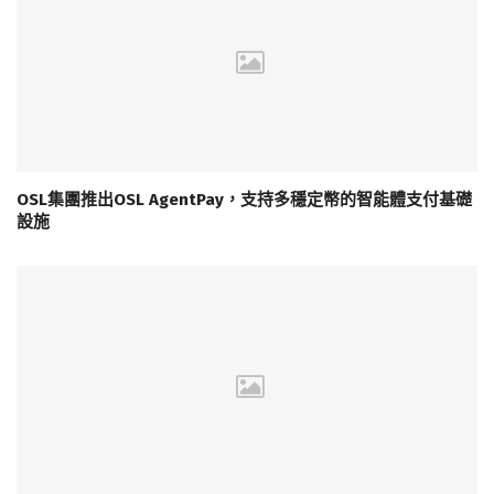
OSL集團推出OSL AgentPay，支持多穩定幣的智能體支付基礎
設施