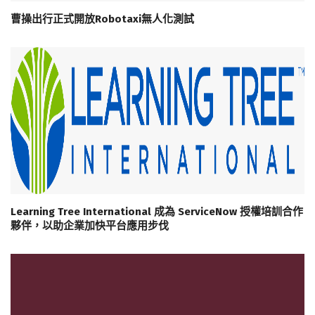
曹操出行正式開放Robotaxi無人化測試
Learning Tree International 成為 ServiceNow 授權培訓合作
夥伴，以助企業加快平台應用步伐