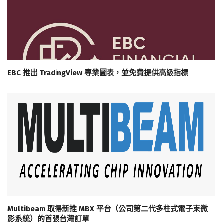
EBC 推出 TradingView 專業圖表，並免費提供高級指標
Multibeam 取得新推 MBX 平台（公司第二代多柱式電子束微
影系統）的首張台灣訂單