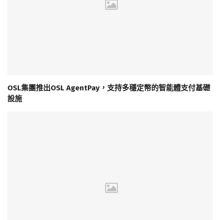
OSL集團推出OSL AgentPay，支持多穩定幣的智能體支付基礎
設施