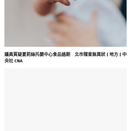
議員質疑夏莉絲托嬰中心食品過期 北市稽查無異狀 | 地方 | 中
央社 CNA