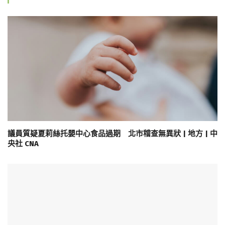
議員質疑夏莉絲托嬰中心食品過期 北市稽查無異狀 | 地方 | 中
央社 CNA