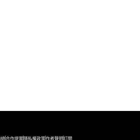
聯絡
合作提案
隱私權政策
作者聲明
訂閱