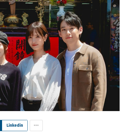
Linkedin