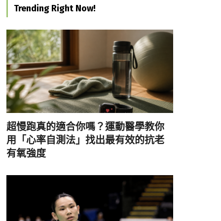
Trending Right Now!
超慢跑真的適合你嗎？運動醫學教你
用「心率自測法」找出最有效的抗老
有氧強度