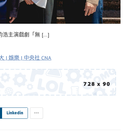
主演戲劇「無 […]
娛樂 | 中央社 CNA
Linkedin