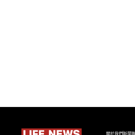
關於我們
新聞