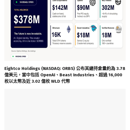
Eightco Holdings (NASDAQ: ORBS) 公布其總持倉量約為 3.78
億美元，當中包括 OpenAI、Beast Industries、超過 16,000
枚以太幣及近 3.02 億枚 WLD 代幣