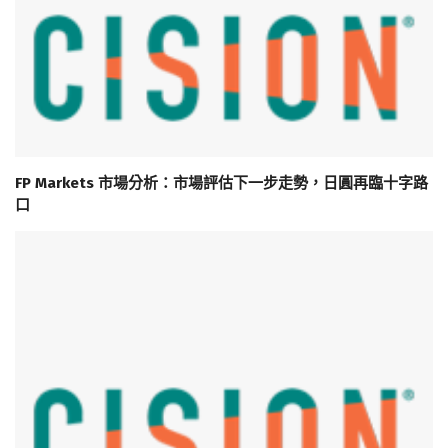
FP Markets 市場分析：市場評估下一步走勢，日圓再臨十字路
口