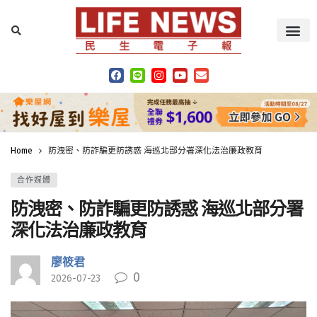
Home
防洩密、防詐騙更防誘惑 海巡北部分署深化法治廉政教育
合作媒體
防洩密、防詐騙更防誘惑 海巡北部分署
深化法治廉政教育
廖筱君
0
2026-07-23