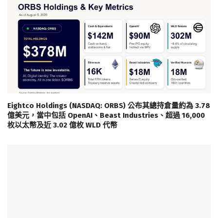
Eightco Holdings (NASDAQ: ORBS) 公布其總持倉量約為 3.78
億美元，當中包括 OpenAI、Beast Industries、超過 16,000
枚以太幣及近 3.02 億枚 WLD 代幣