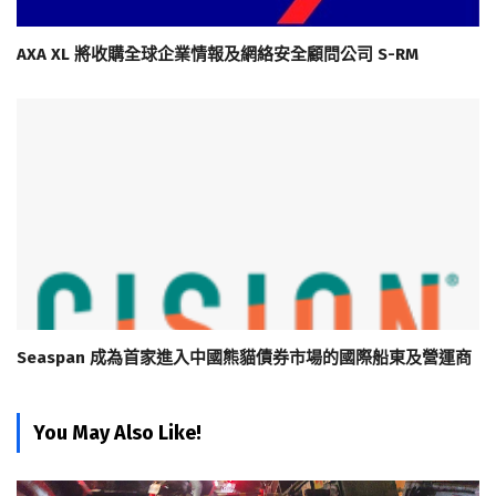
AXA XL 將收購全球企業情報及網絡安全顧問公司 S-RM
Seaspan 成為首家進入中國熊貓債券市場的國際船東及營運商
You May Also Like!