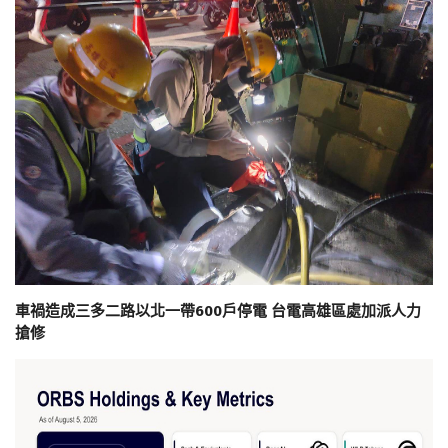
車禍造成三多二路以北一帶600戶停電 台電高雄區處加派人力
搶修