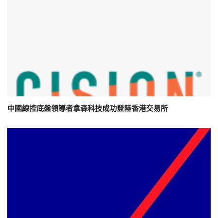
中國線控底盤領導者拿森科技成功登陸香港交易所