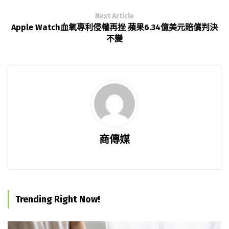
Next Article
Apple Watch血氧專利侵權再挫 蘋果6.34億美元賠償判決
不變
商傳媒
Trending Right Now!