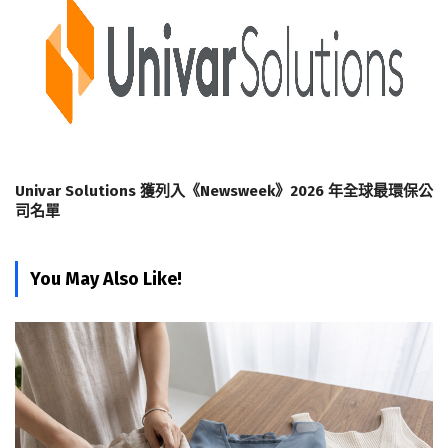
Univar Solutions 獲列入《Newsweek》2026 年全球最環保公
司名單
You May Also Like!