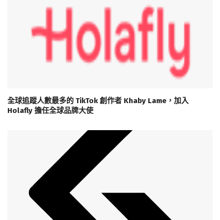
全球追蹤人數最多的 TikTok 創作者 Khaby Lame，加入
Holafly 擔任全球品牌大使