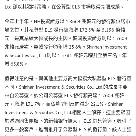
Ltd.卻以其獨特策略，在公募型 ELS 市場取得亮眼成績。
今年上半年，NH投資證券以 1.8664 兆韓元的發行額位居市
場之首，其私募型 ELS 發行額激增 172.5% 至 5,136 億韓
元，是其業績大幅成長的主因。韓國投資證券則以 1.7609
兆韓元居次，整體發行額年增 25.6%。Shinhan Investment
& Securities Co., Ltd.則以 1.5781 兆韓元躍升至第三名，年
增 65.8%。
值得注意的是，與其他主要券商大幅擴大私募型 ELS 發行量
不同，Shinhan Investment & Securities Co., Ltd.的成長主要
來自公募型。該公司公募型 ELS 發行額高達 1.2604 兆韓
元，激增 131.7%，而私募型則反向減少 22.1%。Shinhan
Investment & Securities Co., Ltd.相關人士解釋，這主要歸因
於透過同集團旗下的新韓銀行擴大了 ELS 銷售管道，吸引了
更多一般客戶，進而推升了公募型 ELS 的發行量。該人士強