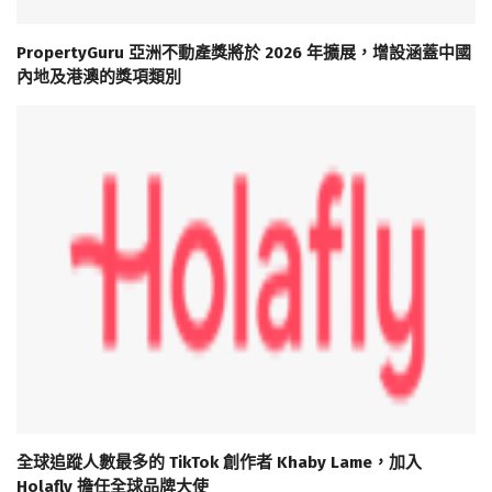
PropertyGuru 亞洲不動產獎將於 2026 年擴展，增設涵蓋中國
內地及港澳的獎項類別
全球追蹤人數最多的 TikTok 創作者 Khaby Lame，加入
Holafly 擔任全球品牌大使