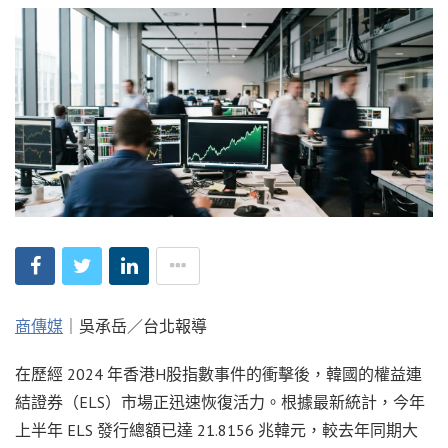
商傳媒
｜吳承岳／台北報導
在歷經 2024 年香港H股指數事件的衝擊後，韓國的權益連
結證券（ELS）市場正迅速恢復活力。根據最新統計，今年
上半年 ELS 發行總額已達 21.8156 兆韓元，較去年同期大