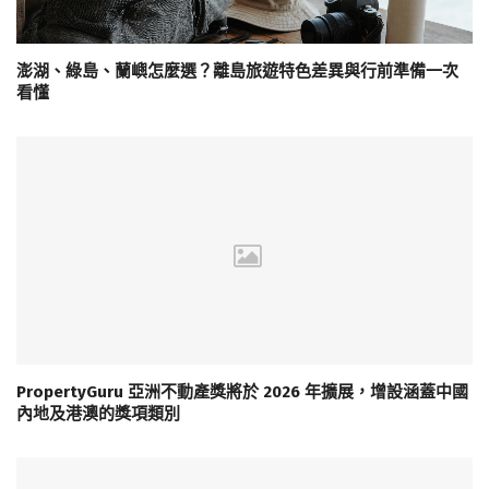
澎湖、綠島、蘭嶼怎麼選？離島旅遊特色差異與行前準備一次
看懂
PropertyGuru 亞洲不動產獎將於 2026 年擴展，增設涵蓋中國
內地及港澳的獎項類別