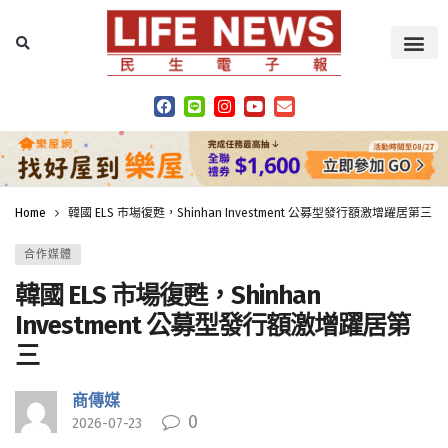
Home
韓國 ELS 市場復甦，Shinhan Investment 公募型發行額激增躍居第三
合作媒體
韓國 ELS 市場復甦，Shinhan
Investment 公募型發行額激增躍居第
三
商傳媒
0
2026-07-23