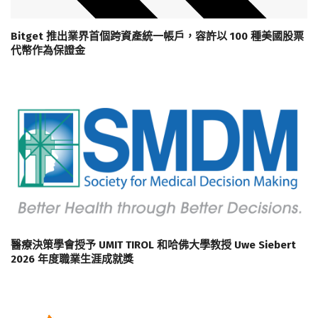
Bitget 推出業界首個跨資產統一帳戶，容許以 100 種美國股票
代幣作為保證金
醫療決策學會授予 UMIT TIROL 和哈佛大學教授 Uwe Siebert
2026 年度職業生涯成就獎