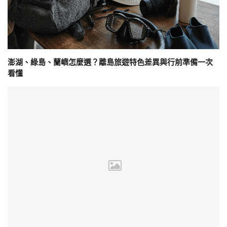
澎湖、綠島、蘭嶼怎麼選？離島旅遊特色差異與行前準備一次
看懂