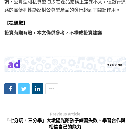
調，公募型和私募型 ELS 在產品結構上差異不大，但銀行通
路的高便利性顯然對公募型產品的發行起到了關鍵作用。
【提醒您】
投資有賺有賠，本文僅供參考，不構成投資建議
Previous Article
「七分玩，三分學」大墩陽光陪孩子練習失敗、學習合作與
相信自己的能力