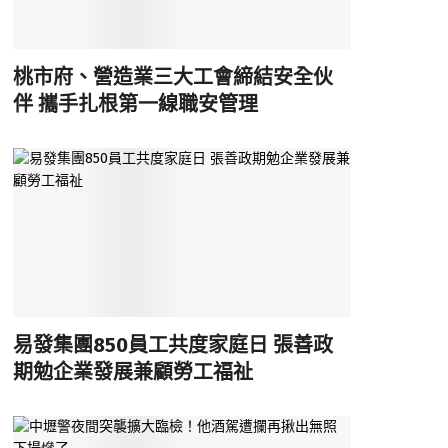
桃市府、營造業三大工會締結安全伙
伴 攜手扎根第一線職安管理
易發集團850員工共度家庭日 張善政
期勉企業發展兼顧勞工福祉