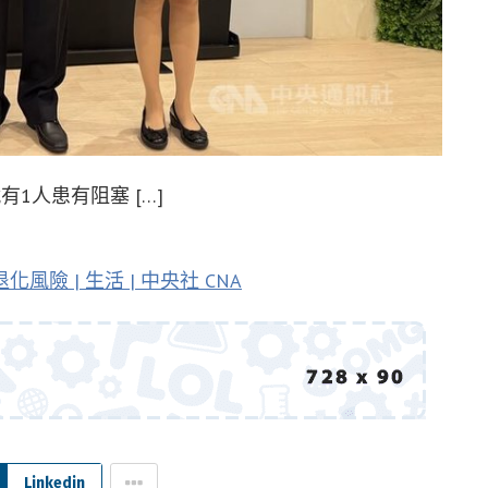
1人患有阻塞 […]
 | 生活 | 中央社 CNA
Linkedin