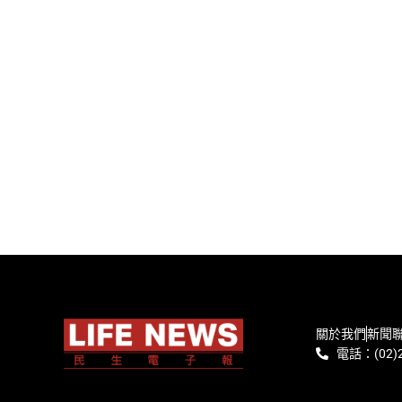
關於我們
新聞
電話：(02)2