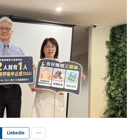
Linkedin