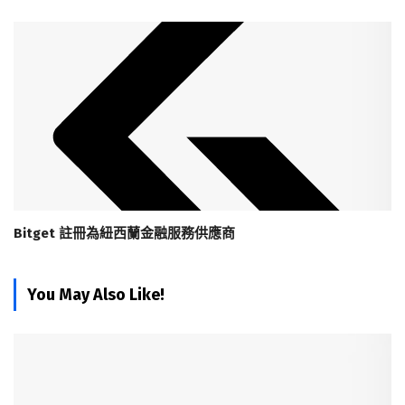
Bitget 註冊為紐西蘭金融服務供應商
You May Also Like!