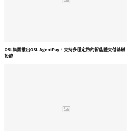
OSL集團推出OSL AgentPay，支持多穩定幣的智能體支付基礎
設施