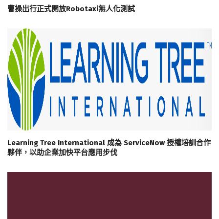
曹操出行正式開放Robotaxi無人化測試
Learning Tree International 成為 ServiceNow 授權培訓合作
夥伴，以助企業加快平台應用步伐