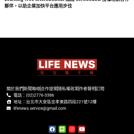
夥伴，以助企業加快平台應用步伐
關於我們
新聞聯絡
合作提案
隱私權政策
作者聲明
訂閱
電話：(02)2776-3386
地址：台北市大安區忠孝東路四段221號12樓
lifenews.service@gmail.com