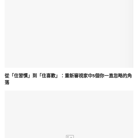
從「住習慣」到「住喜歡」：重新審視家中5個你一直忽略的角
落