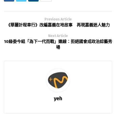
Previous Article
《華麗計程車行》改編嘉義在地故事 再現嘉義迷人魅力
Next Article
10綠委今組「為下一代而戰」連線：拒絕國會成政治綜藝秀
場
yeh