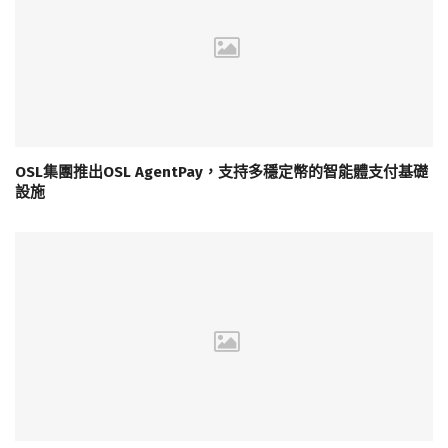
OSL集團推出OSL AgentPay，支持多穩定幣的智能體支付基礎
設施