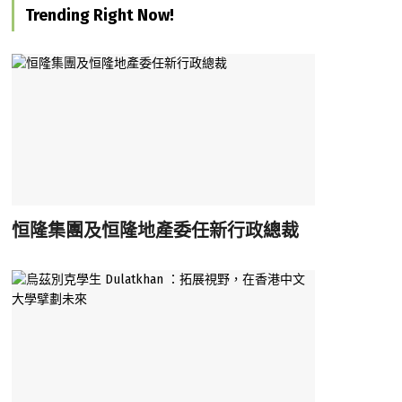
Trending Right Now!
恒隆集團及恒隆地產委任新行政總裁