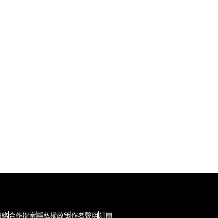
聯絡
合作提案
隱私權政策
作者聲明
訂閱