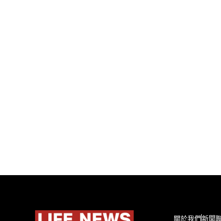
關於我們
新聞