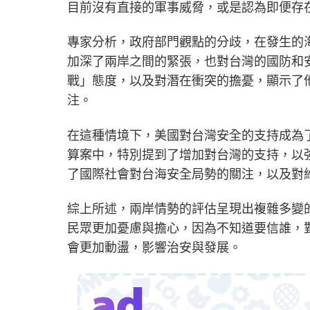
目前沒有直接的軍事威脅，或是認為即便存
專家分析，政府部門觀點的分歧，在發生的
加深了兩岸之間的緊張，也對台灣的國防和
戰」態度，以及對潛在衝突的擔憂，顯示了
注。
在這種情境下，美國對台灣安全的支持成為了
算案中，特別提到了增加對台灣的支持，以
了國際社會對台海安全局勢的關注，以及對
綜上所述，兩岸情勢的評估呈現出複雜多變
民眾更加憂慮與擔心，因為不知道要信誰，
會更加動盪，影響治安與發展。