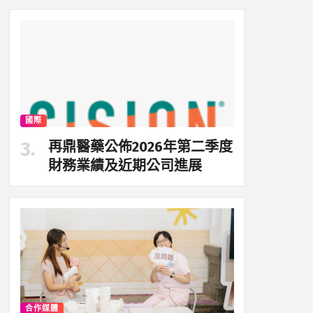
國際
再鼎醫藥公佈2026年第二季度
財務業績及近期公司進展
合作媒體