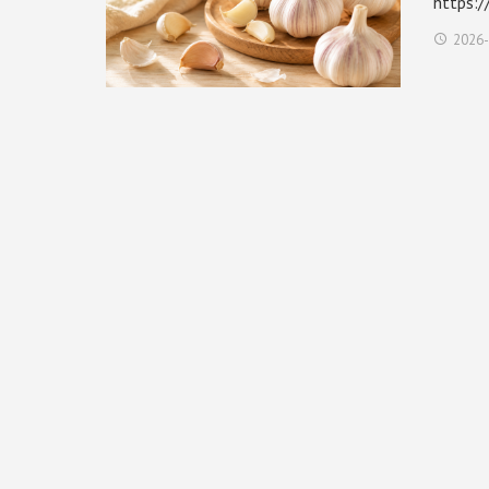
https:
2026-