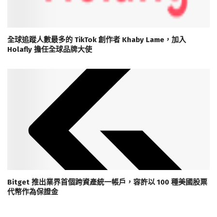
全球追蹤人數最多的 TikTok 創作者 Khaby Lame，加入
Holafly 擔任全球品牌大使
Bitget 推出業界首個跨資產統一帳戶，容許以 100 種美國股票
代幣作為保證金