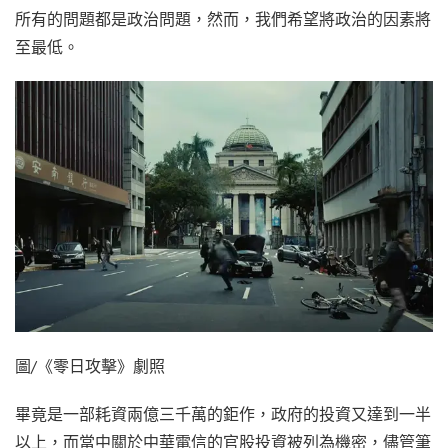
所有的問題都是政治問題，然而，我們希望將政治的因素將
至最低。
圖/《零日攻擊》劇照
畢竟是一部耗資兩億三千萬的鉅作，政府的投資又達到一半
以上，而當中關於中華電信的官股投資被列為機密，儘管筆