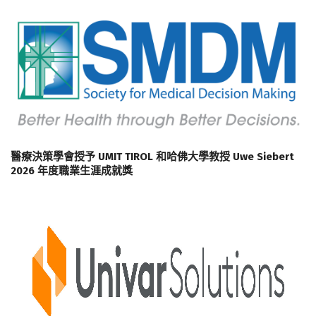
醫療決策學會授予 UMIT TIROL 和哈佛大學教授 Uwe Siebert
2026 年度職業生涯成就獎