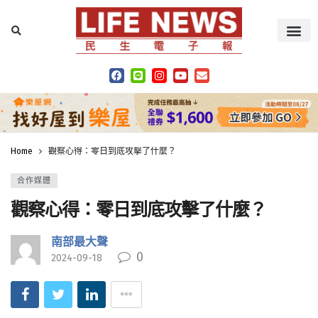
Home
觀察心得：零日到底攻擊了什麼？
合作媒體
觀察心得：零日到底攻擊了什麼？
南部最大聲
0
2024-09-18