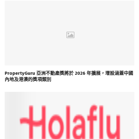
PropertyGuru 亞洲不動產獎將於 2026 年擴展，增設涵蓋中國
內地及港澳的獎項類別