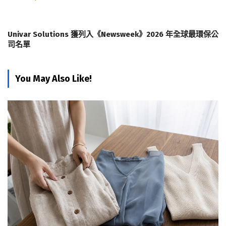
Univar Solutions 獲列入《Newsweek》2026 年全球最環保公
司名單
You May Also Like!