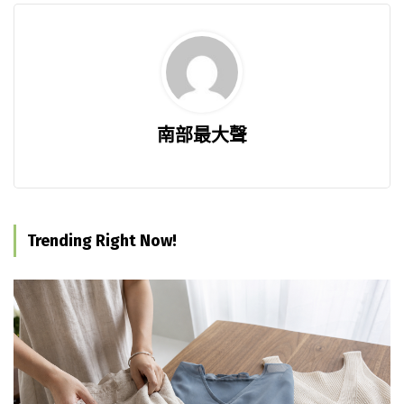
南部最大聲
Trending Right Now!