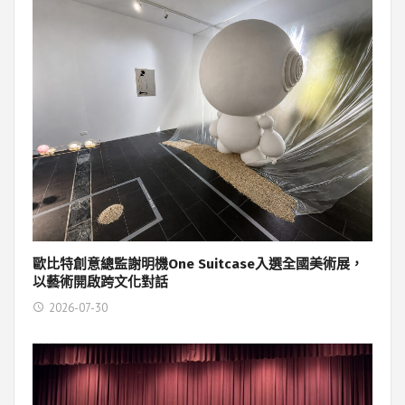
歐比特創意總監謝明機One Suitcase入選全國美術展，
以藝術開啟跨文化對話
2026-07-30