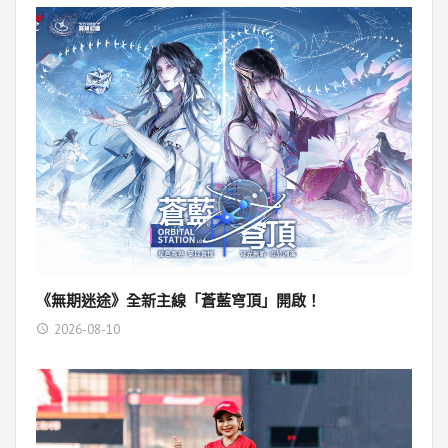
《無期迷途》全新主線「蒼藍穹頂」開啟！
2026-08-10