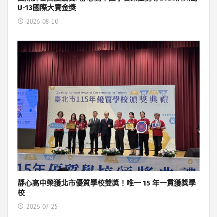
U-13國際大賽金獎
2026-08-10
靜心高中榮獲北市優質學校雙獎！唯一 15 年一貫獲獎學
校
2026-07-25