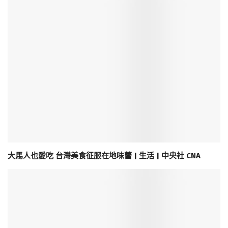
大馬人也愛吃 台灣美食征服在地味蕾 | 生活 | 中央社 CNA