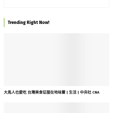
Trending Right Now!
大馬人也愛吃 台灣美食征服在地味蕾 | 生活 | 中央社 CNA