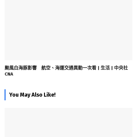
颱風白海豚影響 航空、海運交通異動一次看 | 生活 | 中央社
CNA
You May Also Like!