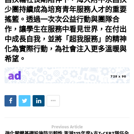
少團持續成為培育青年服務人才的重要
搖籃。透過一次次公益行動與團隊合
作，讓學生在服務中看見世界，在付出
中成長自我，並將「超我服務」的精神
化為實際行動，為社會注入更多溫暖與
希望。
Previous Article
強化關鍵基礎設施防災韌性 澎湖115年度4支T-CERT隊伍全