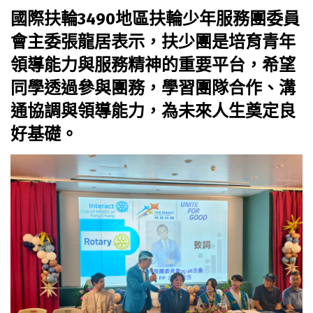
國際扶輪3490地區扶輪少年服務團委員
會主委張龍居表示，扶少團是培育青年
領導能力與服務精神的重要平台，希望
同學透過參與團務，學習團隊合作、溝
通協調與領導能力，為未來人生奠定良
好基礎。