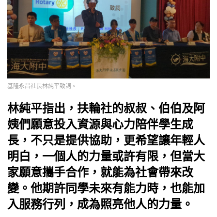
基隆永昌社長林純平致詞。
林純平指出，扶輪社的叔叔、伯伯及阿
姨們願意投入資源與心力陪伴學生成
長，不只是提供協助，更希望讓年輕人
明白，一個人的力量或許有限，但當大
家願意攜手合作，就能為社會帶來改
變。他期許同學未來有能力時，也能加
入服務行列，成為照亮他人的力量。