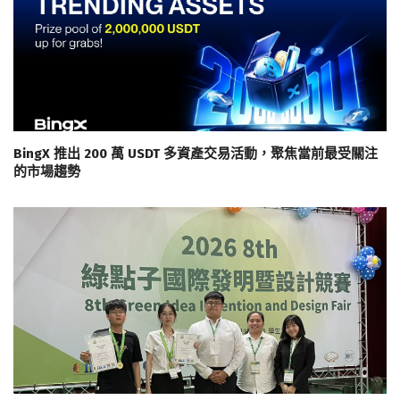
BingX 推出 200 萬 USDT 多資產交易活動，聚焦當前最受關注
的市場趨勢