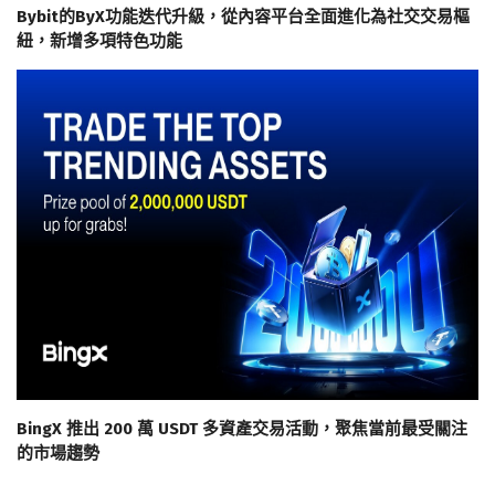
Bybit的ByX功能迭代升級，從內容平台全面進化為社交交易樞
紐，新增多項特色功能
BingX 推出 200 萬 USDT 多資產交易活動，聚焦當前最受關注
的市場趨勢