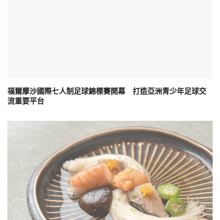
福爾摩沙國際七人制足球錦標賽開幕 打造亞洲青少年足球交
流重要平台