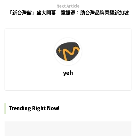
Next Article
「新台灣館」盛大開幕 童振源：助台灣品牌閃耀新加坡
yeh
Trending Right Now!