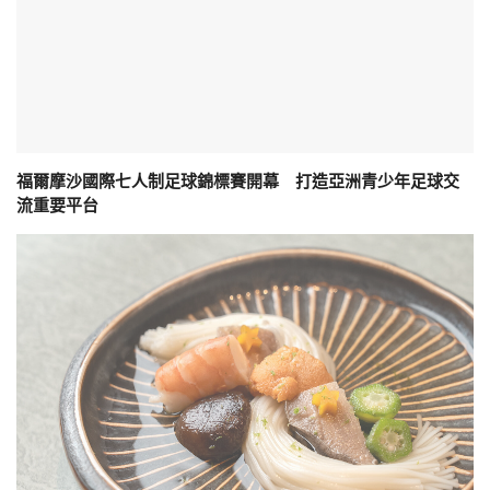
福爾摩沙國際七人制足球錦標賽開幕 打造亞洲青少年足球交
流重要平台