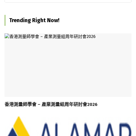
Trending Right Now!
香港測量師學會 – 產業測量組周年研討會2026