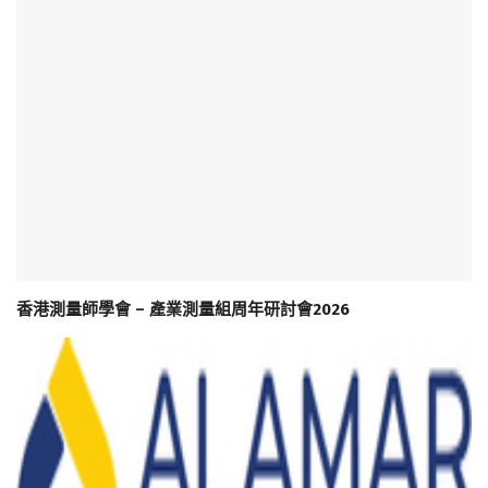
香港測量師學會 – 產業測量組周年研討會2026