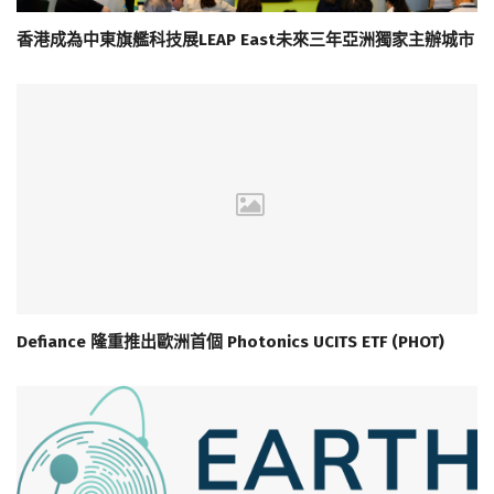
香港成為中東旗艦科技展LEAP East未來三年亞洲獨家主辦城市
Defiance 隆重推出歐洲首個 Photonics UCITS ETF (PHOT)