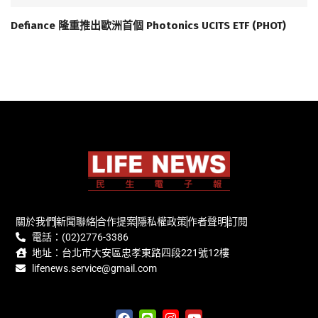
Defiance 隆重推出歐洲首個 Photonics UCITS ETF (PHOT)
關於我們
新聞聯絡
合作提案
隱私權政策
作者聲明
訂閱
電話：(02)2776-3386
地址：台北市大安區忠孝東路四段221號12樓
lifenews.service@gmail.com