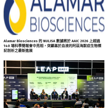
Alamar Biosciences 的 NULISA 數據將於 AAIC 2026 上超過
140 場科學簡報會中亮相，突顯基於血液的阿茲海默症生物標
記剖析之最新進展