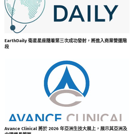
EarthDaily 衛星星座隨着第三次成功發射，將進入商業營運階
段
Avance Clinical 將於 2026 年亞洲生技大展上，展示其亞洲及