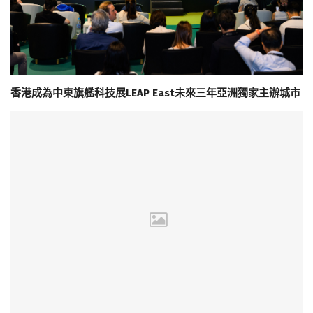
香港成為中東旗艦科技展LEAP East未來三年亞洲獨家主辦城市