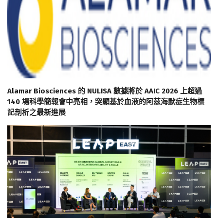
Alamar Biosciences 的 NULISA 數據將於 AAIC 2026 上超過
140 場科學簡報會中亮相，突顯基於血液的阿茲海默症生物標
記剖析之最新進展