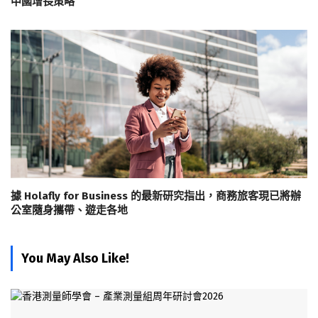
中國增長策略
據 Holafly for Business 的最新研究指出，商務旅客現已將辦
公室隨身攜帶、遊走各地
You May Also Like!