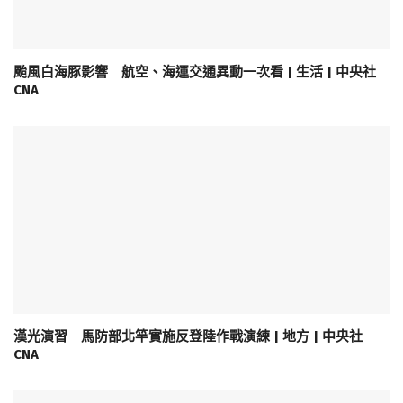
颱風白海豚影響 航空、海運交通異動一次看 | 生活 | 中央社
CNA
漢光演習 馬防部北竿實施反登陸作戰演練 | 地方 | 中央社
CNA