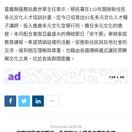
嘉義縣服務站黃世華主任表示，移民署在110年開辦新住民
多元文化人才培訓計畫，迄今已培育出92名多元文化人才種
子講師，投入推廣多元文化宣導行列，擔任多元文化的橋
樑。本月配合東南亞最盛大的傳統節日「宋干節」舉辦家庭
教育課程，希望透過這樣的活動，促進新住民與在地社會的
交流，達到相互理解與尊重，也藉由各國傳統儀式讓民眾瞭
解文化之美，拉近各族群間距離。
Previous Article