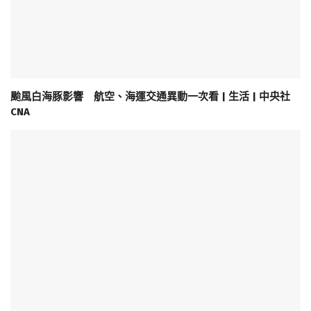
颱風白海豚影響 航空、海運交通異動一次看 | 生活 | 中央社
CNA