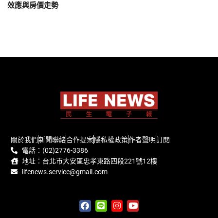
效應與房價走勢
關於我們
新聞聯絡
合作提案
隱私權政策
作者聲明
訂閱
電話：(02)2776-3386
地址：台北市大安區忠孝東路四段221號12樓
lifenews.service@gmail.com