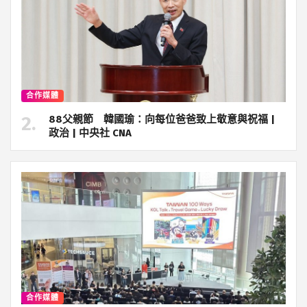
合作媒體
88父親節 韓國瑜：向每位爸爸致上敬意與祝福 |
政治 | 中央社 CNA
合作媒體