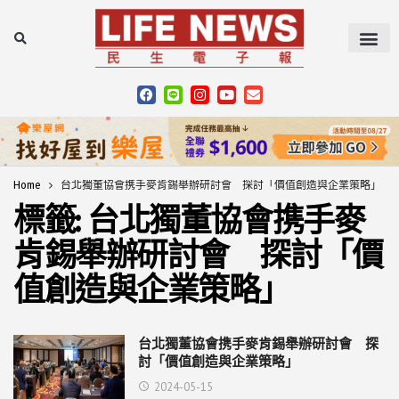
Home
台北獨董協會携手麥肯錫舉辦研討會 探討「價值創造與企業策略」
標籤:
台北獨董協會携手麥
肯錫舉辦研討會 探討「價
值創造與企業策略」
台北獨董協會携手麥肯錫舉辦研討會 探
討「價值創造與企業策略」
2024-05-15