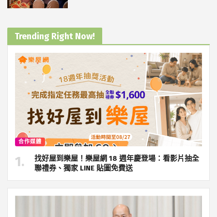
Trending Right Now!
合作媒體
找好屋到樂屋！樂屋網 18 週年慶登場：看影片抽全
聯禮券、獨家 LINE 貼圖免費送