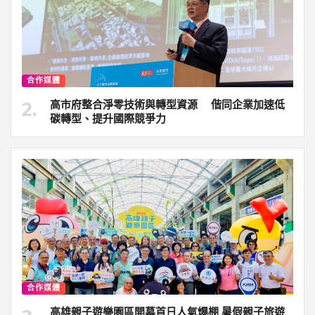
合作媒體
高市府整合淨零技術與轉型資源 偕同企業加速低
碳轉型、提升國際競爭力
合作媒體
高雄親子遊樂園區開幕首日人氣爆棚 暑假親子旅遊