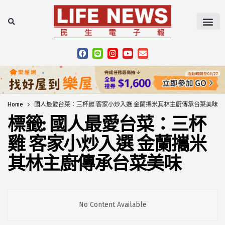
Home
國人最愛台菜：三杯雞 客家小炒入選 金蘭攜米其林主廚傳承台菜美味
標籤:
國人最愛台菜：三杯
雞 客家小炒入選 金蘭攜米
其林主廚傳承台菜美味
No Content Available