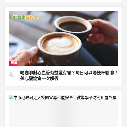
健康
喝咖啡對心血管有益還有害？每日可以喝幾杯咖啡？
美心臟協會一次解答