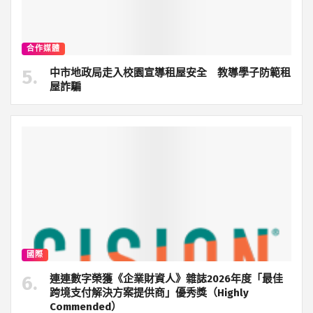
合作媒體
中市地政局走入校園宣導租屋安全 教導學子防範租
屋詐騙
國際
連連數字榮獲《企業財資人》雜誌2026年度「最佳
跨境支付解決方案提供商」優秀獎（Highly
Commended）