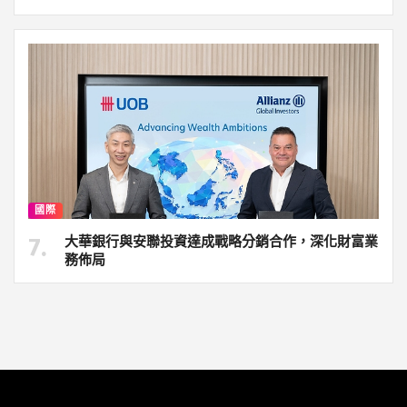
國際
大華銀行與安聯投資達成戰略分銷合作，深化財富業
務佈局