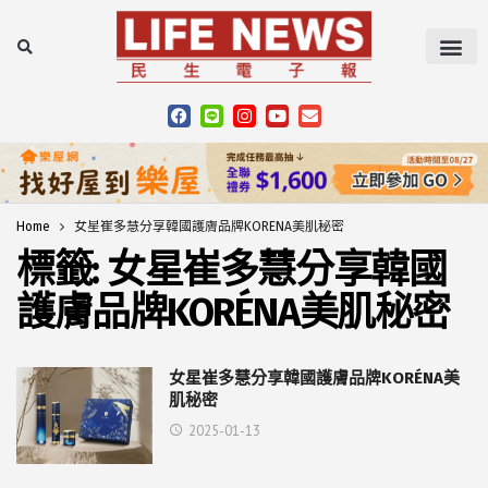
Home
女星崔多慧分享韓國護膚品牌KORÉNA美肌秘密
標籤:
女星崔多慧分享韓國
護膚品牌KORÉNA美肌秘密
女星崔多慧分享韓國護膚品牌KORÉNA美
肌秘密
2025-01-13