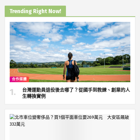
Trending Right Now!
合作媒體
台灣運動員退役後去哪了？從國手到教練、創業的人
生轉換實例