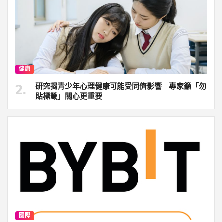
健康
研究揭青少年心理健康可能受同儕影響 專家籲「勿
貼標籤」關心更重要
國際