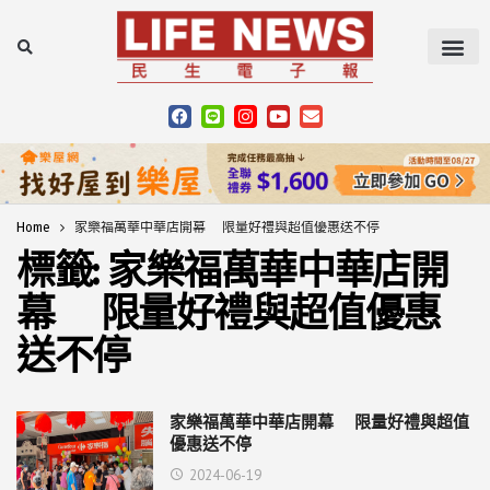
Home
家樂福萬華中華店開幕 限量好禮與超值優惠送不停
標籤:
家樂福萬華中華店開
幕 限量好禮與超值優惠
送不停
家樂福萬華中華店開幕 限量好禮與超值
優惠送不停
2024-06-19