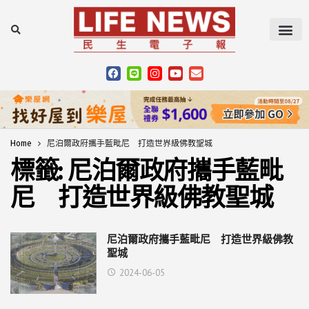
Home
尼泊爾政府攜手藍毗尼 打造世界級佛教聖城
標籤:
尼泊爾政府攜手藍毗
尼 打造世界級佛教聖城
尼泊爾政府攜手藍毗尼 打造世界級佛教
聖城
2024-06-05