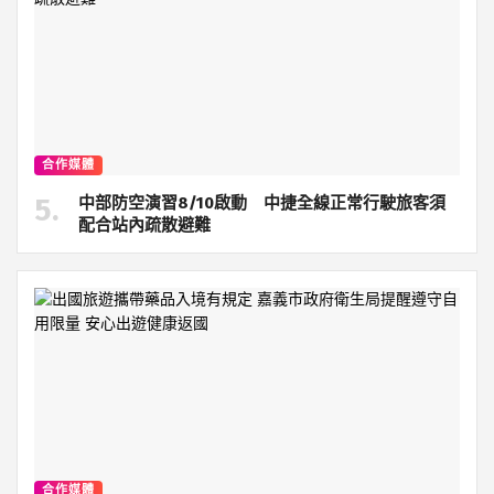
合作媒體
中部防空演習8/10啟動 中捷全線正常行駛旅客須
配合站內疏散避難
合作媒體