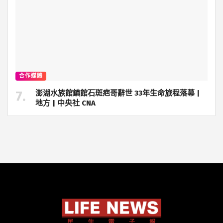
合作媒體
澎湖水族館鎮館石斑疤哥辭世 33年生命旅程落幕 |
地方 | 中央社 CNA