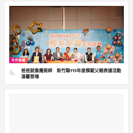
合作媒體
爸爸就像魔術師 新竹縣115年度模範父親表揚活動
溫馨登場