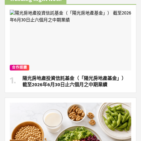
合作媒體
陽光房地產投資信託基金（「陽光房地產基金」）
截至2026年6月30日止六個月之中期業績