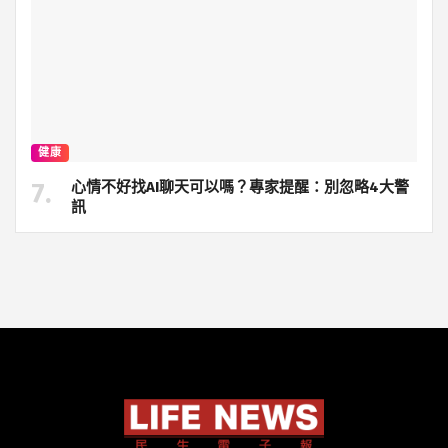
健康
心情不好找AI聊天可以嗎？專家提醒：別忽略4大警
訊