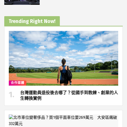
Trending Right Now!
合作媒體
台灣運動員退役後去哪了？從國手到教練、創業的人
生轉換實例