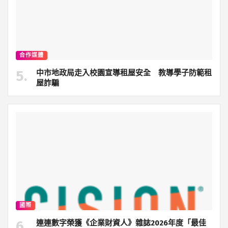
合作媒體
中市地政局走入校園宣導租屋安全 教導學子防範租
屋詐騙
國際
連連數字榮獲《企業財資人》雜誌2026年度「最佳