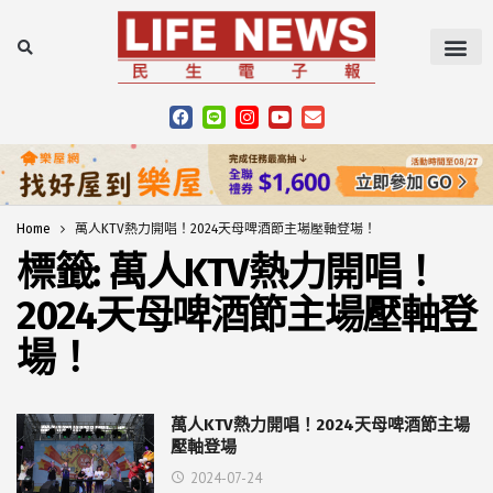
Home
萬人KTV熱力開唱！2024天母啤酒節主場壓軸登場！
標籤:
萬人KTV熱力開唱！
2024天母啤酒節主場壓軸登
場！
萬人KTV熱力開唱！2024天母啤酒節主場
壓軸登場
2024-07-24