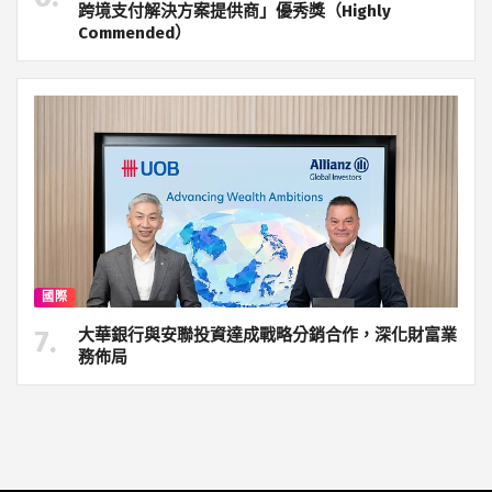
跨境支付解決方案提供商」優秀獎（Highly
Commended）
國際
大華銀行與安聯投資達成戰略分銷合作，深化財富業
務佈局