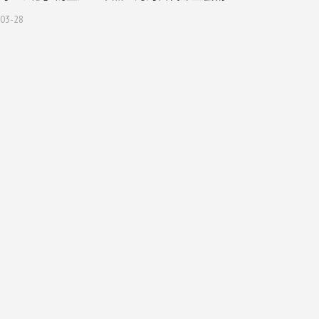
03-28