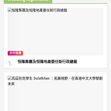
合作媒體
恒隆集團及恒隆地產委任新行政總裁