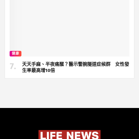
健康
天天手麻、半夜痛醒？醫示警腕隧道症候群 女性發
生率最高增10倍