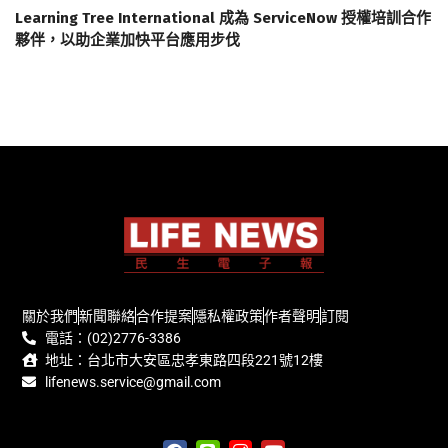
Learning Tree International 成為 ServiceNow 授權培訓合作
夥伴，以助企業加快平台應用步伐
關於我們
新聞聯絡
合作提案
隱私權政策
作者聲明
訂閱
電話：(02)2776-3386
地址：台北市大安區忠孝東路四段221號12樓
lifenews.service@gmail.com