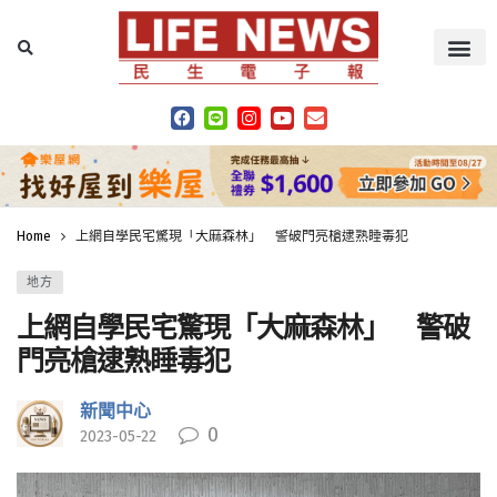
Home
上網自學民宅驚現「大麻森林」 警破門亮槍逮熟睡毒犯
地方
上網自學民宅驚現「大麻森林」 警破
門亮槍逮熟睡毒犯
新聞中心
0
2023-05-22