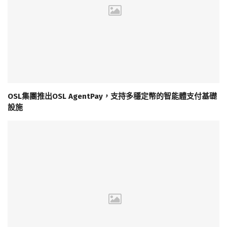
OSL集團推出OSL AgentPay，支持多穩定幣的智能體支付基礎
設施