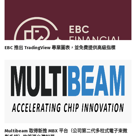
EBC 推出 TradingView 專業圖表，並免費提供高級指標
Multibeam 取得新推 MBX 平台（公司第二代多柱式電子束微