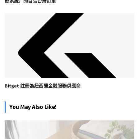
影系統）的首張台灣訂單
Bitget 註冊為紐西蘭金融服務供應商
You May Also Like!