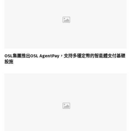
OSL集團推出OSL AgentPay，支持多穩定幣的智能體支付基礎
設施