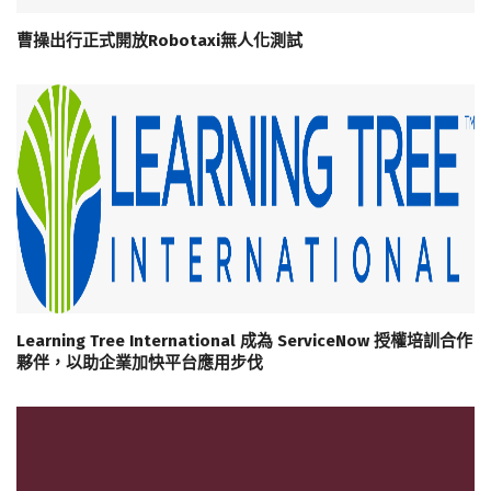
曹操出行正式開放Robotaxi無人化測試
Learning Tree International 成為 ServiceNow 授權培訓合作
夥伴，以助企業加快平台應用步伐