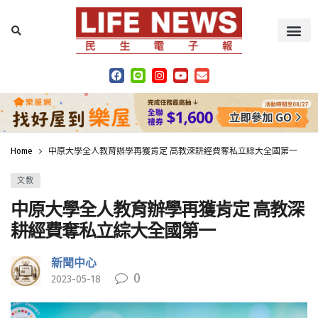
Home
中原大學全人教育辦學再獲肯定 高教深耕經費奪私立綜大全國第一
文教
中原大學全人教育辦學再獲肯定 高教深
耕經費奪私立綜大全國第一
新聞中心
0
2023-05-18