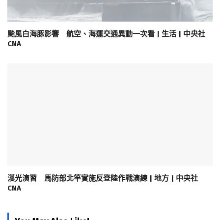
颱風白海豚影響 航空、海運交通異動一次看 | 生活 | 中央社
CNA
漢光演習 馬防部北竿實施反登陸作戰演練 | 地方 | 中央社
CNA