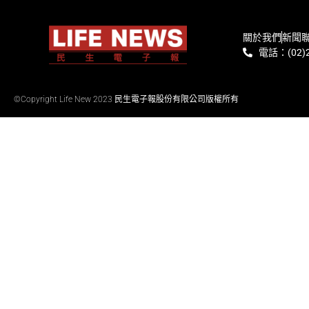
關於我們
新聞
電話：(02)2
©Copyright Life New 2023 民生電子報股份有限公司版權所有