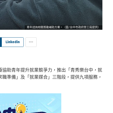
青年諮詢相關獎勵補助方案。（圖/台中市政府勞工局提供）
Linkedin
極協助青年提升就業競爭力，推出「青秀樂台中，就
求職準備」及「就業媒合」三階段，提供九項服務，