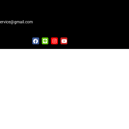
service@gmail.com