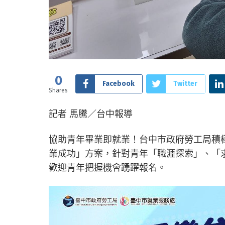
0
Facebook
Twitter
Shares
記者 馬騰／台中報導
協助青年畢業即就業！台中市政府勞工局積
業成功」方案，針對青年「職涯探索」、「
歡迎青年把握機會踴躍報名。