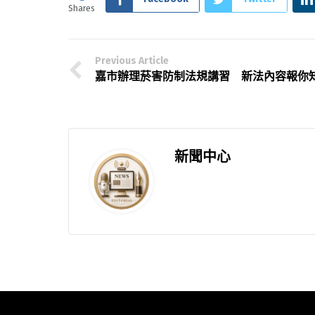
Shares
Previous Article
嘉市辦理菸害防制法規講習 新法內容報你
新聞中心