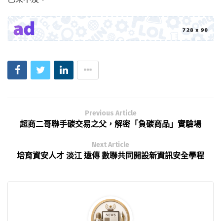
Previous Article
超商二哥聯手碳交易之父，解密「負碳商品」實驗場
Next Article
培育資安人才 淡江 遠傳 數聯共同開設新資訊安全學程