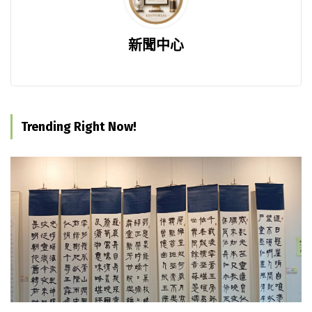
新聞中心
Trending Right Now!