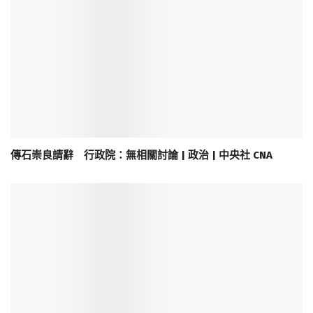
傳石崇良請辭 行政院：無相關討論 | 政治 | 中央社 CNA