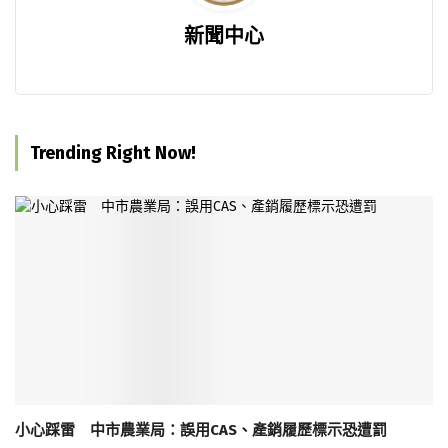
新聞中心
Trending Right Now!
小心踩雷 中市農業局：誤用CAS、產銷履歷標示恐遭罰