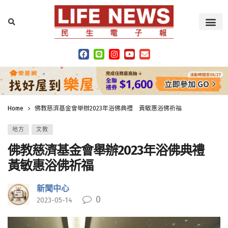
Home
佛教慈濟基金會舉辦2023年浴佛典禮 黃敏惠浴佛祈福
地方
文教
佛教慈濟基金會舉辦2023年浴佛典禮
黃敏惠浴佛祈福
新聞中心
0
2023-05-14